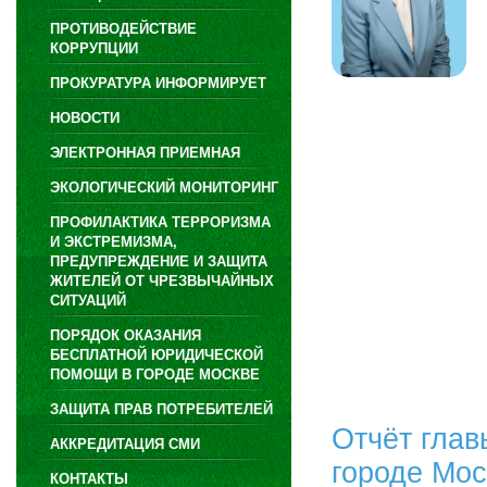
ПРОТИВОДЕЙСТВИЕ
КОРРУПЦИИ
ПРОКУРАТУРА ИНФОРМИРУЕТ
НОВОСТИ
ЭЛЕКТРОННАЯ ПРИЕМНАЯ
ЭКОЛОГИЧЕСКИЙ МОНИТОРИНГ
ПРОФИЛАКТИКА ТЕРРОРИЗМА
И ЭКСТРЕМИЗМА,
ПРЕДУПРЕЖДЕНИЕ И ЗАЩИТА
ЖИТЕЛЕЙ ОТ ЧРЕЗВЫЧАЙНЫХ
СИТУАЦИЙ
ПОРЯДОК ОКАЗАНИЯ
БЕСПЛАТНОЙ ЮРИДИЧЕСКОЙ
ПОМОЩИ В ГОРОДЕ МОСКВЕ
ЗАЩИТА ПРАВ ПОТРЕБИТЕЛЕЙ
Отчёт глав
АККРЕДИТАЦИЯ СМИ
городе Мо
КОНТАКТЫ