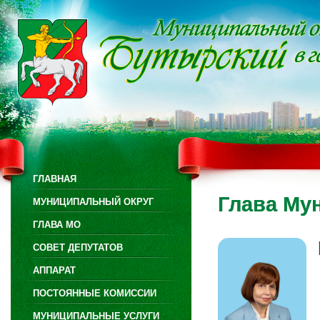
ГЛАВНАЯ
Глава Му
МУНИЦИПАЛЬНЫЙ ОКРУГ
ГЛАВА МО
СОВЕТ ДЕПУТАТОВ
АППАРАТ
ПОСТОЯННЫЕ КОМИССИИ
МУНИЦИПАЛЬНЫЕ УСЛУГИ