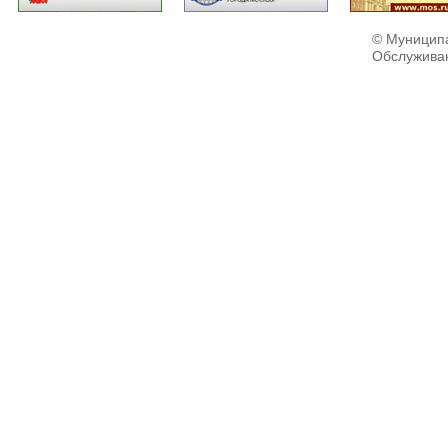
© Муниципа
Обслужива