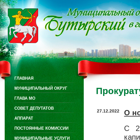
ГЛАВНАЯ
МУНИЦИПАЛЬНЫЙ ОКРУГ
Прокурат
ГЛАВА МО
СОВЕТ ДЕПУТАТОВ
27.12.2022
О н
АППАРАТ
С 2
ПОСТОЯННЫЕ КОМИССИИ
ка
МУНИЦИПАЛЬНЫЕ УСЛУГИ